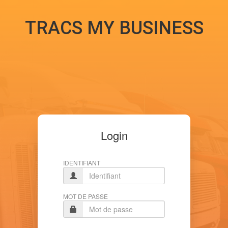
TRACS MY BUSINESS
Login
IDENTIFIANT
MOT DE PASSE