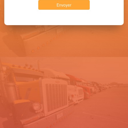
Envoyer