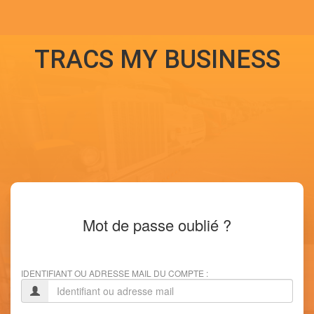
TRACS MY BUSINESS
Mot de passe oublié ?
IDENTIFIANT OU ADRESSE MAIL DU COMPTE :